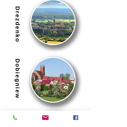
Drezdenko
Dobiegniew