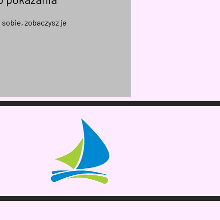
 sobie, zobaczysz je