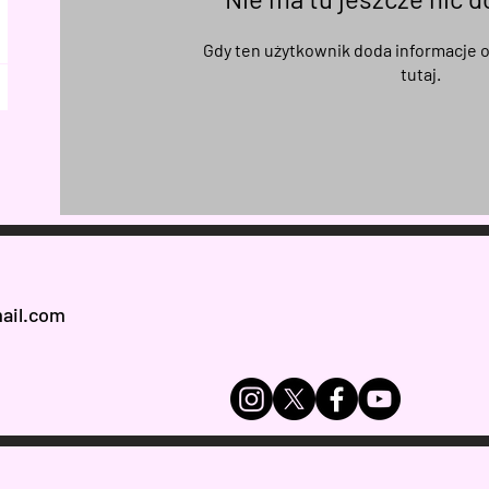
Gdy ten użytkownik doda informacje o
tutaj.
ail.com