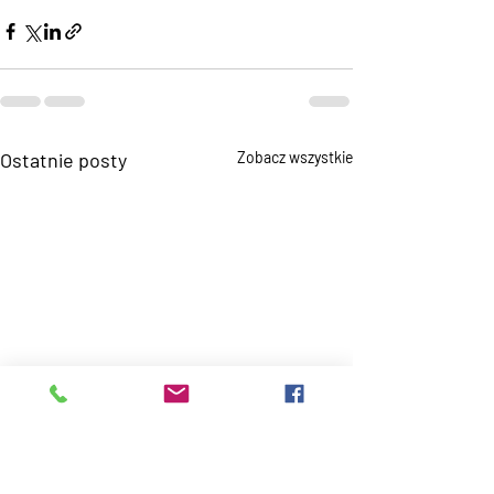
Ostatnie posty
Zobacz wszystkie