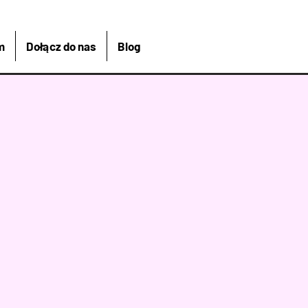
m
Dołącz do nas
Blog