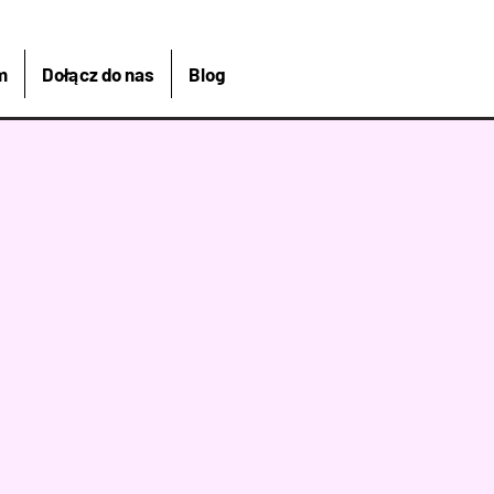
m
Dołącz do nas
Blog