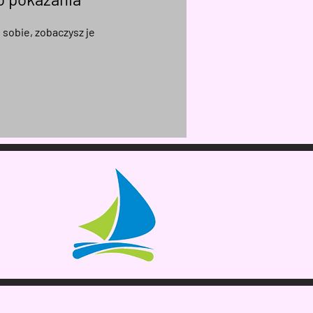
 sobie, zobaczysz je