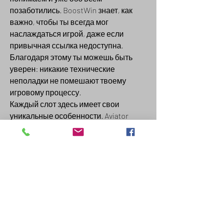
позаботились. BoostWin знает, как 
важно, чтобы ты всегда мог 
наслаждаться игрой, даже если 
привычная ссылка недоступна. 
Благодаря этому ты можешь быть 
уверен: никакие технические 
неполадки не помешают твоему 
игровому процессу.
Каждый слот здесь имеет свои 
уникальные особенности. Aviator 
поражает динамикой и 
неожиданными бонусами, Coin 
Strike: Hold and Win привлекает 
своим простым, но увлекательным 
геймплеем, а Lucky Streak 3 и 
Booming Fruits 27 подарят заряд 
позитива и радости. Gates of Olympus 
1000 и Sugar Rush 1000 позволят 