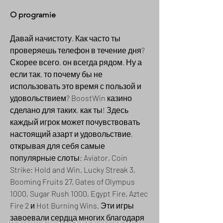
O programie
Давай начистоту. Как часто ты 
проверяешь телефон в течение дня? 
Скорее всего, он всегда рядом. Ну а 
если так, то почему бы не 
использовать это время с пользой и 
удовольствием? BoostWin казино 
сделано для таких, как ты! Здесь 
каждый игрок может почувствовать 
настоящий азарт и удовольствие, 
открывая для себя самые 
популярные слоты: Aviator, Coin 
Strike: Hold and Win, Lucky Streak 3, 
Booming Fruits 27, Gates of Olympus 
1000, Sugar Rush 1000, Egypt Fire, Aztec 
Fire 2 и Hot Burning Wins. Эти игры 
завоевали сердца многих благодаря 