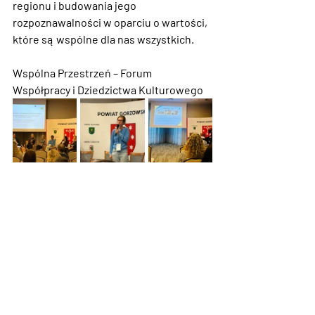
regionu i budowania jego 
rozpoznawalności w oparciu o wartości, 
które są wspólne dla nas wszystkich.
Wspólna Przestrzeń – Forum 
Współpracy i Dziedzictwa Kulturowego