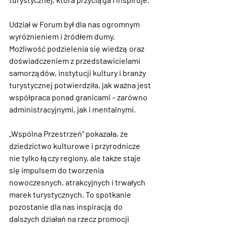
Udział w Forum był dla nas ogromnym 
wyróżnieniem i źródłem dumy. 
Możliwość podzielenia się wiedzą oraz 
doświadczeniem z przedstawicielami 
samorządów, instytucji kultury i branży 
turystycznej potwierdziła, jak ważna jest 
współpraca ponad granicami – zarówno 
administracyjnymi, jak i mentalnymi.
„Wspólna Przestrzeń” pokazała, że 
dziedzictwo kulturowe i przyrodnicze 
nie tylko łączy regiony, ale także staje 
się impulsem do tworzenia 
nowoczesnych, atrakcyjnych i trwałych 
marek turystycznych. To spotkanie 
pozostanie dla nas inspiracją do 
dalszych działań na rzecz promocji 