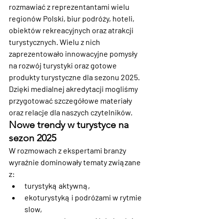
rozmawiać z reprezentantami wielu 
regionów Polski, biur podróży, hoteli, 
obiektów rekreacyjnych oraz atrakcji 
turystycznych. Wielu z nich 
zaprezentowało innowacyjne pomysły 
na rozwój turystyki oraz gotowe 
produkty turystyczne dla sezonu 2025. 
Dzięki medialnej akredytacji mogliśmy 
przygotować szczegółowe materiały 
oraz relacje dla naszych czytelników.
Nowe trendy w turystyce na 
sezon 2025
W rozmowach z ekspertami branży 
wyraźnie dominowały tematy związane 
z:
turystyką aktywną,
ekoturystyką i podróżami w rytmie 
slow,