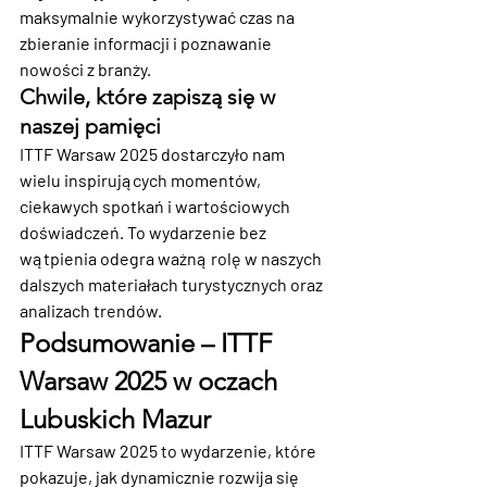
maksymalnie wykorzystywać czas na 
zbieranie informacji i poznawanie 
nowości z branży.
Chwile, które zapiszą się w 
naszej pamięci
ITTF Warsaw 2025 dostarczyło nam 
wielu inspirujących momentów, 
ciekawych spotkań i wartościowych 
doświadczeń. To wydarzenie bez 
wątpienia odegra ważną rolę w naszych 
dalszych materiałach turystycznych oraz 
analizach trendów.
Podsumowanie – ITTF 
Warsaw 2025 w oczach 
Lubuskich Mazur
ITTF Warsaw 2025 to wydarzenie, które 
pokazuje, jak dynamicznie rozwija się 