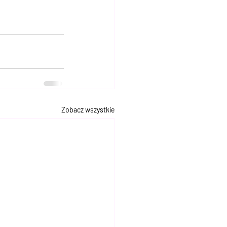
Zobacz wszystkie