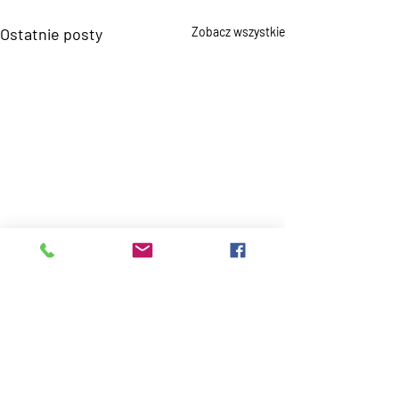
Ostatnie posty
Zobacz wszystkie
Komentarze