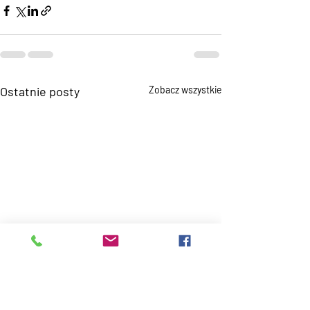
Ostatnie posty
Zobacz wszystkie