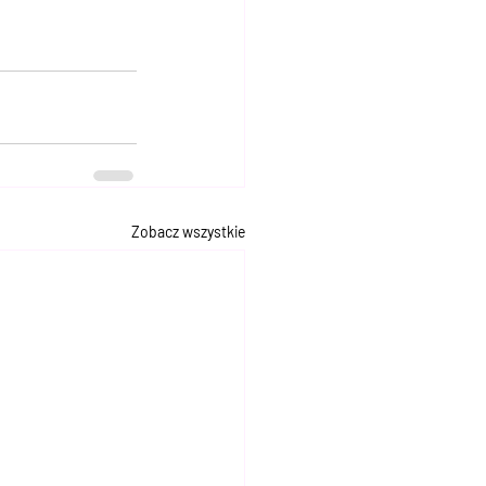
Zobacz wszystkie