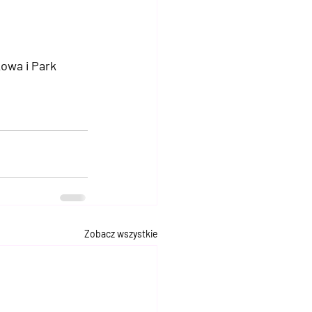
kowa i Park 
Zobacz wszystkie