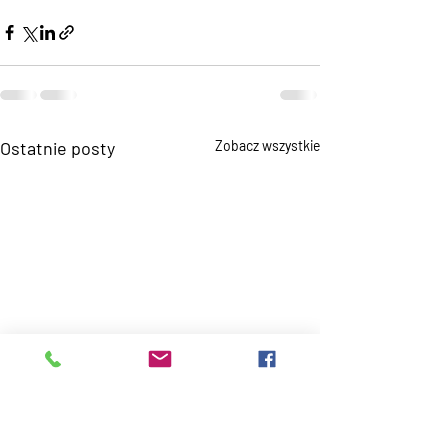
Ostatnie posty
Zobacz wszystkie