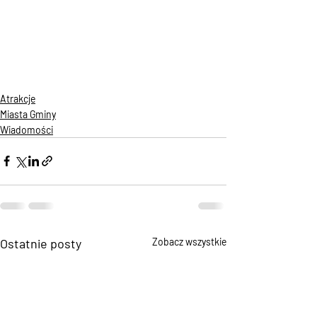
Atrakcje
Miasta Gminy
Wiadomości
Ostatnie posty
Zobacz wszystkie