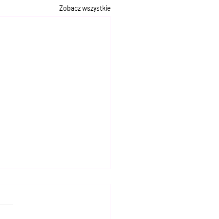
Zobacz wszystkie