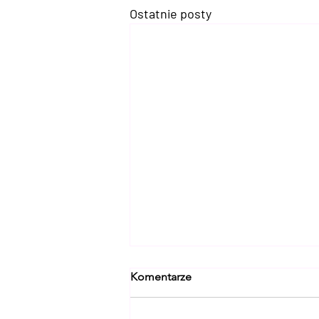
Ostatnie posty
Komentarze