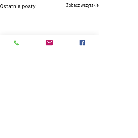
Ostatnie posty
Zobacz wszystkie
Komentarze