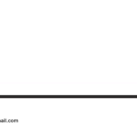
ail.com