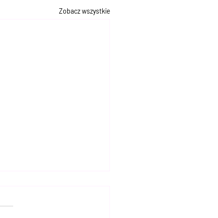
Zobacz wszystkie