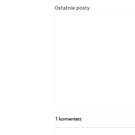
Ostatnie posty
1 komentarz