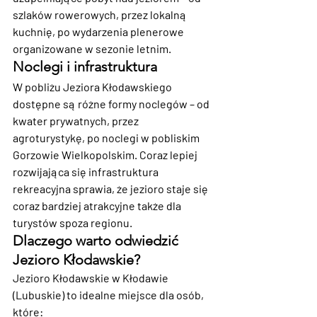
szlaków rowerowych, przez lokalną 
kuchnię, po wydarzenia plenerowe 
organizowane w sezonie letnim.
Noclegi i infrastruktura
W pobliżu Jeziora Kłodawskiego 
dostępne są różne formy noclegów – od 
kwater prywatnych, przez 
agroturystykę, po noclegi w pobliskim 
Gorzowie Wielkopolskim. Coraz lepiej 
rozwijająca się infrastruktura 
rekreacyjna sprawia, że jezioro staje się 
coraz bardziej atrakcyjne także dla 
turystów spoza regionu.
Dlaczego warto odwiedzić 
Jezioro Kłodawskie?
Jezioro Kłodawskie w Kłodawie 
(Lubuskie) to idealne miejsce dla osób, 
które: