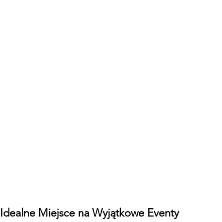
Kłodawa
 Idealne Miejsce na Wyjątkowe Eventy