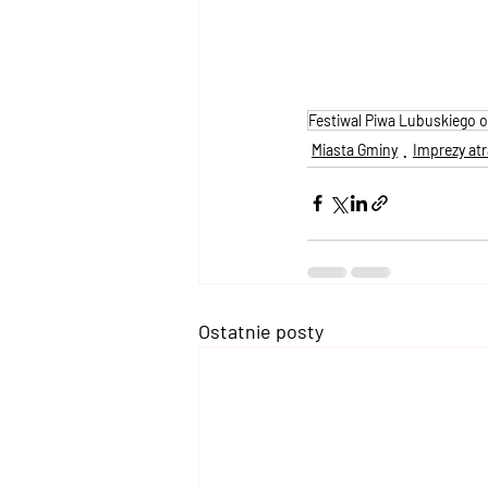
Festiwal Piwa Lubuskiego o
Miasta Gminy
Imprezy atr
Ostatnie posty