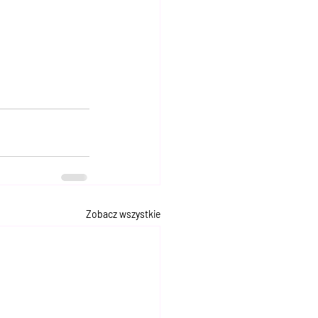
Zobacz wszystkie