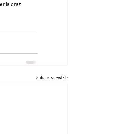
enia oraz 
Zobacz wszystkie