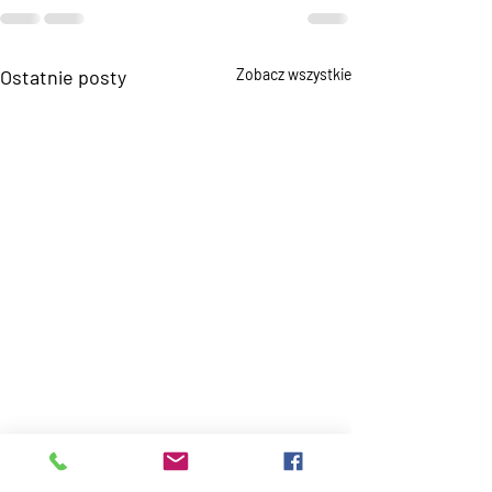
Ostatnie posty
Zobacz wszystkie