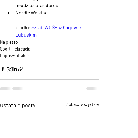
młodzież oraz dorośli
Nordic Walking
źródło: 
Sztab WOŚP w Łagowie 
Lubuskim
Na pieszo
Sport i rekreacja
Imprezy atrakcje
Ostatnie posty
Zobacz wszystkie