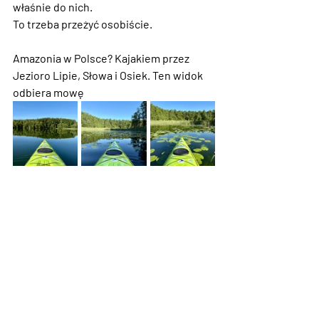
właśnie do nich.
To trzeba przeżyć osobiście.
Amazonia w Polsce? Kajakiem przez 
Jezioro Lipie, Słowa i Osiek. Ten widok 
odbiera mowę