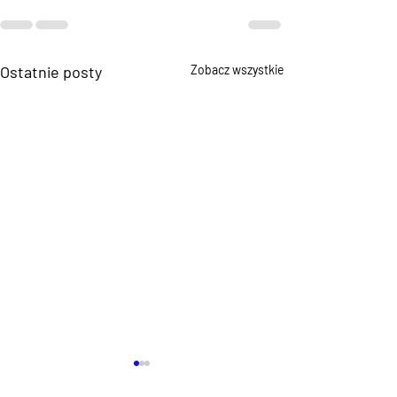
Ostatnie posty
Zobacz wszystkie