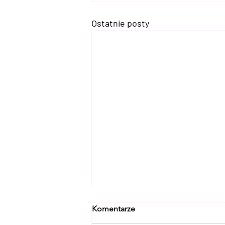
Ostatnie posty
Komentarze