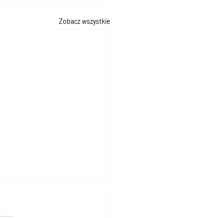
Zobacz wszystkie