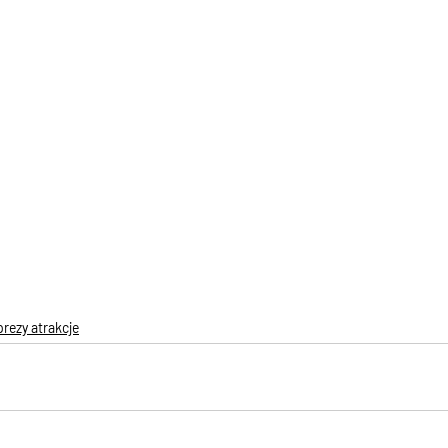
rezy atrakcje