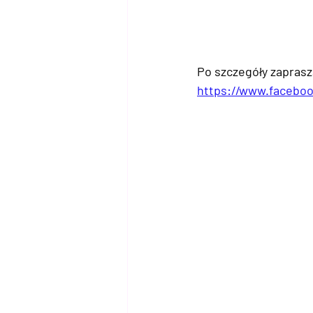
Po szczegóły zaprasz
https://www.facebo