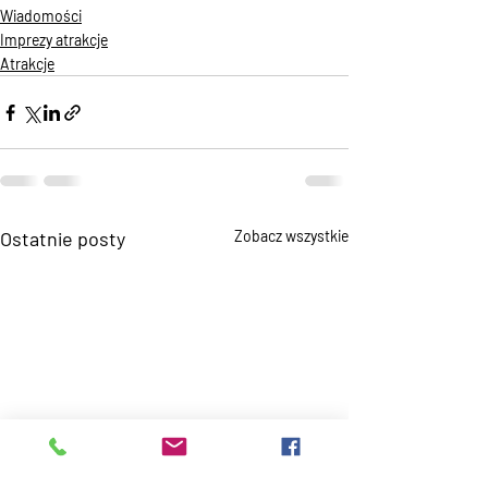
Wiadomości
Imprezy atrakcje
Atrakcje
Ostatnie posty
Zobacz wszystkie