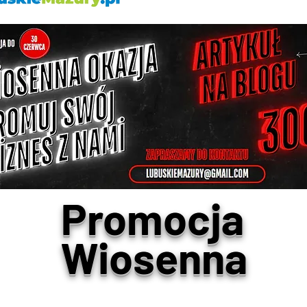
Promocja
Wiosenna