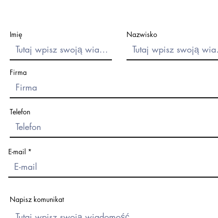
Imię
Nazwisko
Firma
Telefon
E-mail
Napisz komunikat