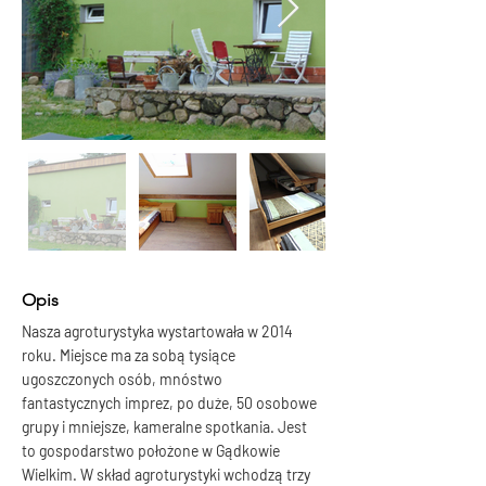
Opis
Nasza agroturystyka wystartowała w 2014 
roku. Miejsce ma za sobą tysiące 
ugoszczonych osób, mnóstwo 
fantastycznych imprez, po duże, 50 osobowe 
grupy i mniejsze, kameralne spotkania. Jest 
to gospodarstwo położone w Gądkowie 
Wielkim. W skład agroturystyki wchodzą trzy 